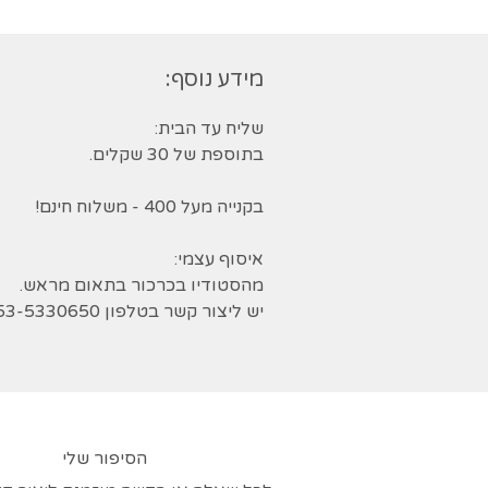
מידע נוסף:
שליח עד הבית:
בתוספת של 30 שקלים.
בקנייה מעל 400 - משלוח חינם!
איסוף עצמי:
מהסטודיו בכרכור בתאום מראש.
יש ליצור קשר בטלפון 053-5330650
הסיפור שלי