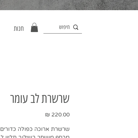
חנות
שרשרת לב עומר
מחיר
שרשרת ארוכה כפולה כדורים 
מכסף מושחר בשילוב תליון ל