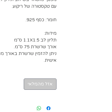
עם טקסטורה של ריקוע.
חומר: כסף 925.
מידות:
תליון לב 1.1X1.5 ס"מ
אורך שרשרת 75 ס"מ.
ניתן להזמין שרשרת באורך מ
אישית.
אזל מהמלאי