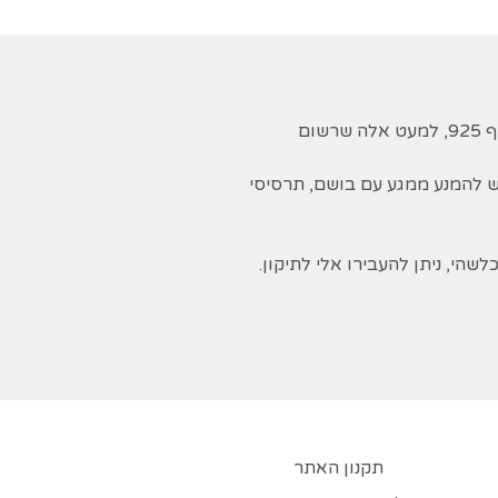
רוב התכשיטים מיוצרים מכסף 925, למעט אלה שרשום
ש להמנע ממגע עם בושם, תרסיסי
שהי, ניתן להעבירו אלי לתיקון.
תקנון האתר