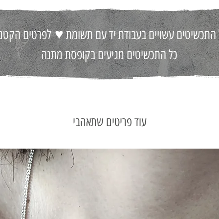
♥
 התכשיטים עשויים בעבודת יד עם תשומת
לפרטים הקטני
כל התכשיטים מגיעים בקופסת מתנה
עוד פריטים שתאהבי