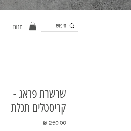
חנות
שרשרת פראג -
קריסטלים תכלת
מחיר