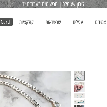
לירון שטמלר | תכשיטים בעבודת יד
 Card
צמידים
עגילים
שרשראות
קולקציות