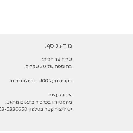
מידע נוסף:
שליח עד הבית:
בתוספת של 30 שקלים.
בקנייה מעל 400 - משלוח חינם!
איסוף עצמי:
מהסטודיו בכרכור בתאום מראש.
יש ליצור קשר בטלפון 053-5330650