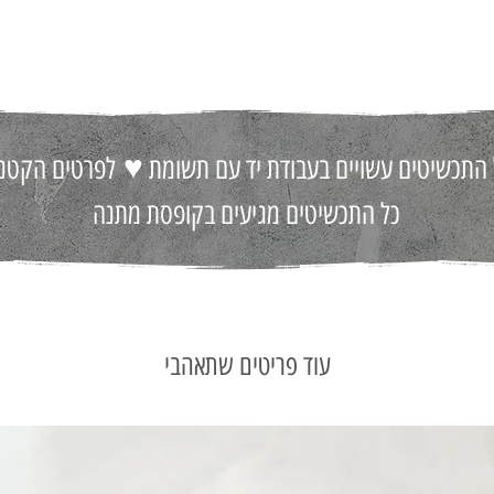
♥
 התכשיטים עשויים בעבודת יד עם תשומת
לפרטים הקטני
כל התכשיטים מגיעים בקופסת מתנה
עוד פריטים שתאהבי