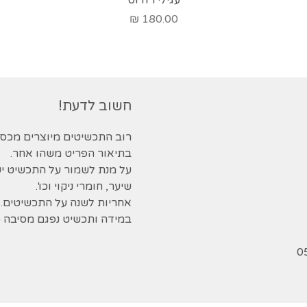
מחיר
חשוב לדעת!
בתיאור הפריט משהו אחר.
על מנת לשמור על התכשיט י
שיער, חומרי ניקוי וכו'.
אחריות לשנה על התכשיטים.
במידה ותכשיט נפגם מסיבה כל