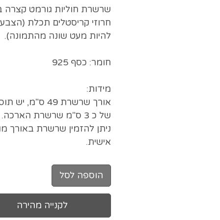
שרשרת חוליות גורמט קצרה ב
חרוזי קריסטלים תכלת (הצבע י
להיות מעט שונה מהתמונה).
חומר: כסף 925
מידות:
אורך שרשרת 49 ס"מ, יש
של כ 3 ס"מ שרשרת הארכה.
ניתן להזמין שרשרת באורך מ
אישית.
הוספה לסל
לקנייה מהירה