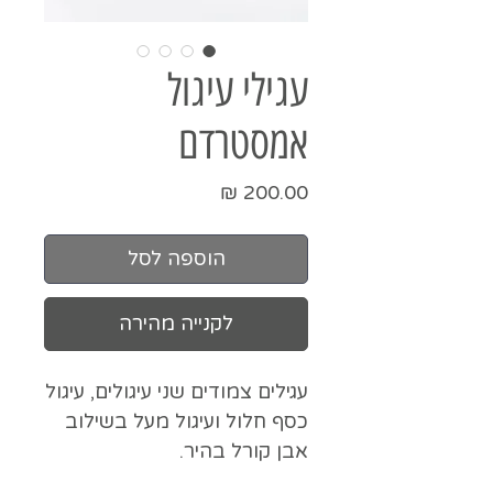
עגילי עיגול
אמסטרדם
מחיר
הוספה לסל
לקנייה מהירה
עגילים צמודים שני עיגולים, עיגול
כסף חלול ועיגול מעל בשילוב
אבן קורל בהיר.