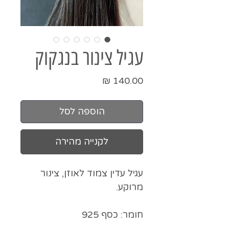
עגיל צינור בנגקוק
מחיר
הוספה לסל
לקנייה מהירה
עגיל עדין צמוד לאוזן, צינור
מרוקע.
חומר: כסף 925