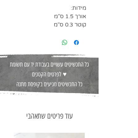
מידות:
אורך 1.5 ס"מ
קוטר 0.3 ס"מ
כל התכשיטים עשויים בעבודת יד עם תשומת
♥
לפרטים הקטנים
כל התכשיטים מגיעים בקופסת מתנה
עוד פריטים שתאהבי