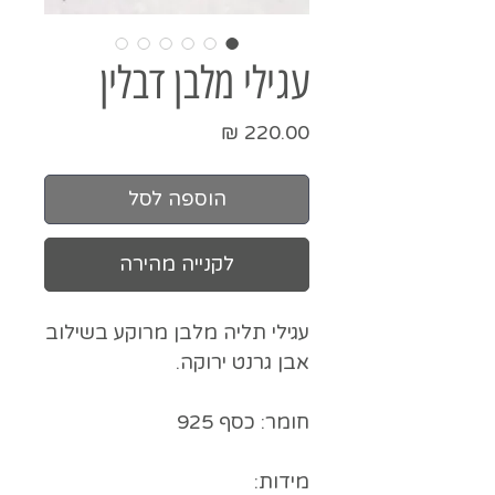
עגילי מלבן דבלין
מחיר
הוספה לסל
לקנייה מהירה
עגילי תליה מלבן מרוקע בשילוב
אבן גרנט ירוקה.
חומר: כסף 925
מידות: