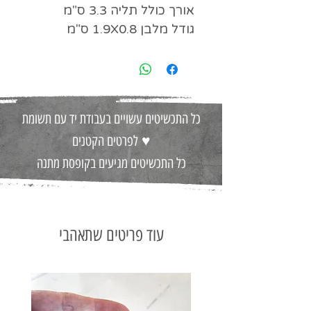
אורך כולל תליה 3.3 ס"מ
גודל מלבן 1.9X0.8 ס"מ
כל התכשיטים עשויים בעבודת יד עם תשומת
♥
לפרטים הקטנים
כל התכשיטים מגיעים בקופסת מתנה
עוד פריטים שתאהבי