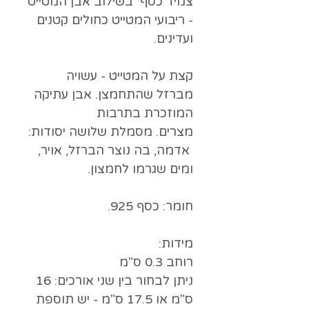
צמיד כסף בשילוב אבן המטייט
- ריבועי המטייט כחולים קטנים
ועדינים.
קצת על המטייט - עשויה
מברזל שהתחמצן. אבן עתיקה
המוזכרת בתרבות
מצרים. מסמלת שלושה יסודות:
אדמה, בה נוצר הברזל, אויר,
ומים שגרמו לחמצון.
חומר: כסף 925.
מידות:
רוחב 0.3 ס"מ
ניתן לבחור בין שני אורכים: 16
ס"מ או 17.5 ס"מ - יש תוספת