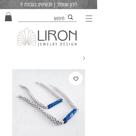
לירון שטמלר | תכשיטים בעבודת יד