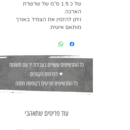
של כ 1.5 ס"מ של שרשרת
הארכה.
ניתן להזמין את הצמיד באורך
מותאם אישית.
כל התכשיטים עשויים בעבודת יד עם תשומת
♥
לפרטים הקטנים
כל התכשיטים מגיעים בקופסת מתנה
עוד פריטים שתאהבי