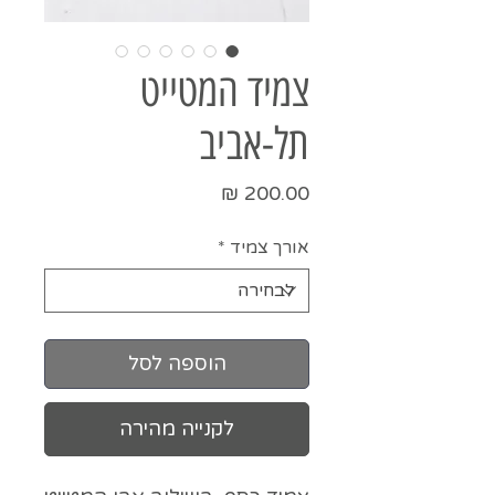
צמיד המטייט
תל-אביב
מחיר
אורך צמיד
*
הוספה לסל
לקנייה מהירה